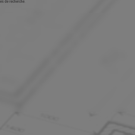
es de recherche.