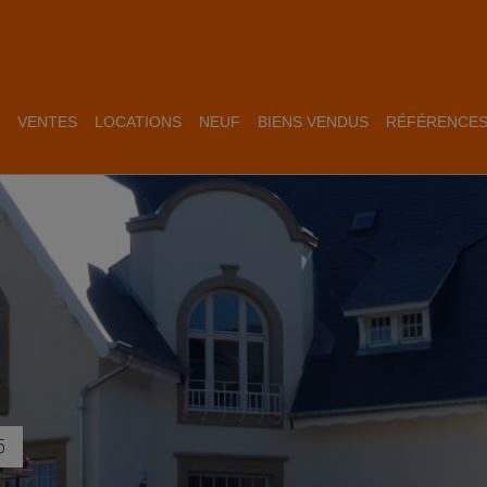
VENTES
LOCATIONS
NEUF
BIENS VENDUS
RÉFÉRENCE
5