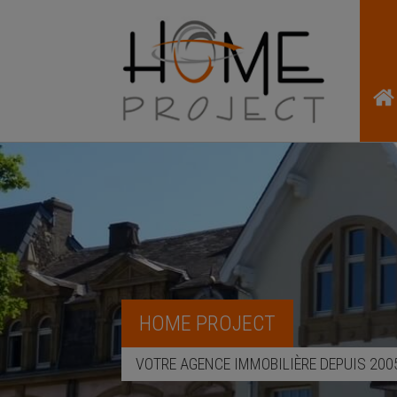
HOME PROJECT
VOTRE AGENCE IMMOBILIÈRE DEPUIS 200