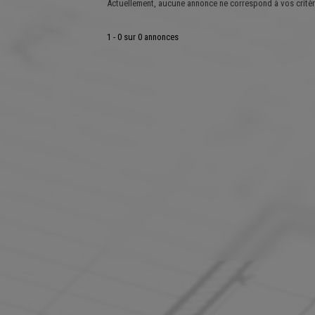
Actuellement, aucune annonce ne correspond à vos critèr
1 - 0 sur 0 annonces