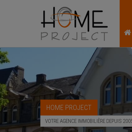
HOME PROJECT
VOTRE AGENCE IMMOBILIÈRE DEPUIS 200