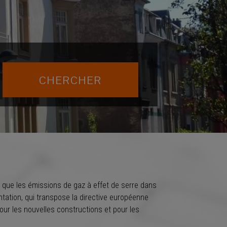
i que les émissions de gaz à effet de serre dans
ntation, qui transpose la directive européenne
ur les nouvelles constructions et pour les