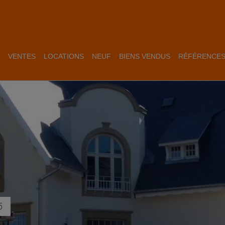
VENTES
LOCATIONS
NEUF
BIENS VENDUS
RÉFÉRENCE
5