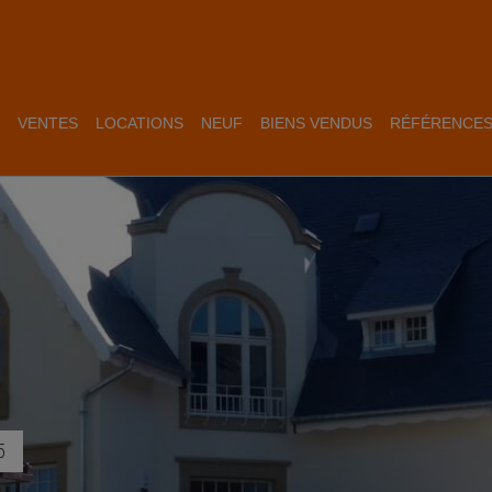
VENTES
LOCATIONS
NEUF
BIENS VENDUS
RÉFÉRENCE
5