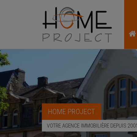
HOME PROJECT
VOTRE AGENCE IMMOBILIÈRE DEPUIS 200