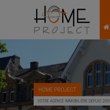
HOME PROJECT
VOTRE AGENCE IMMOBILIÈRE DEPUIS 200