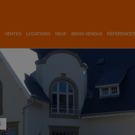
VENTES
LOCATIONS
NEUF
BIENS VENDUS
RÉFÉRENCE
5