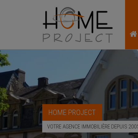
HOME PROJECT
VOTRE AGENCE IMMOBILIÈRE DEPUIS 200