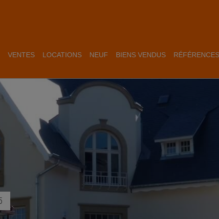
VENTES
LOCATIONS
NEUF
BIENS VENDUS
RÉFÉRENCE
5