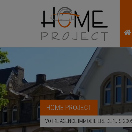
HOME PROJECT
VOTRE AGENCE IMMOBILIÈRE DEPUIS 200