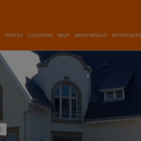
VENTES
LOCATIONS
NEUF
BIENS VENDUS
RÉFÉRENCE
5