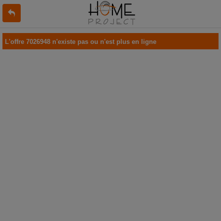
L'offre 7026948 n'existe pas ou n'est plus en ligne