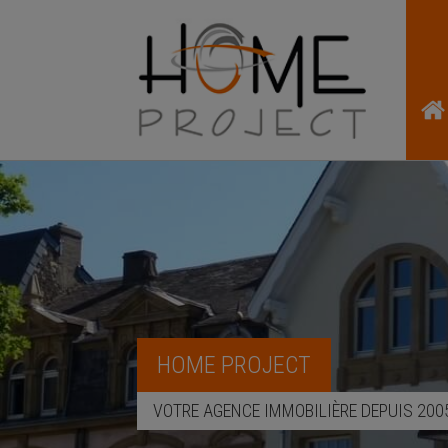
HOME PROJECT
VOTRE AGENCE IMMOBILIÈRE DEPUIS 200