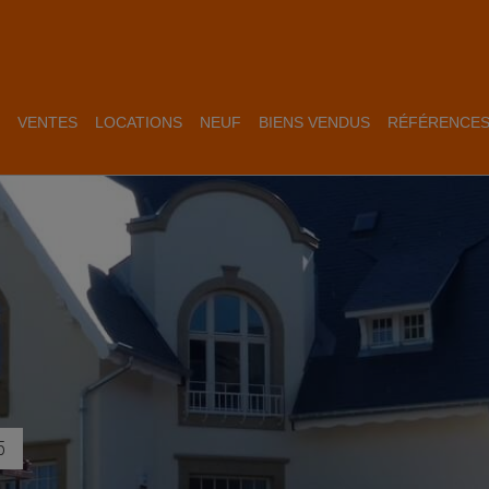
VENTES
LOCATIONS
NEUF
BIENS VENDUS
RÉFÉRENCE
5