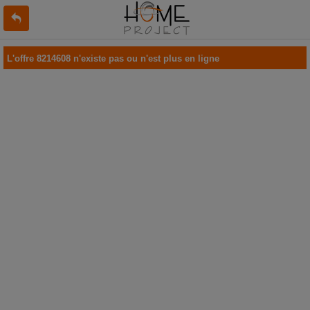
L'offre 8214608 n'existe pas ou n'est plus en ligne