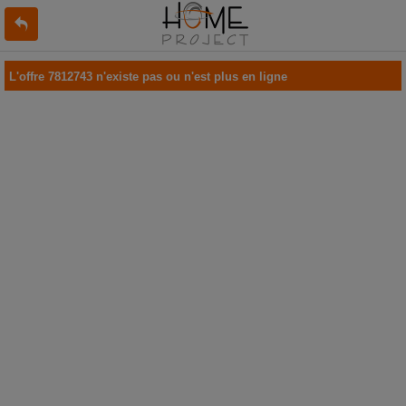
L'offre 7812743 n'existe pas ou n'est plus en ligne