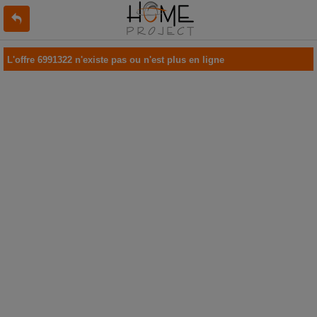
L'offre 6991322 n'existe pas ou n'est plus en ligne