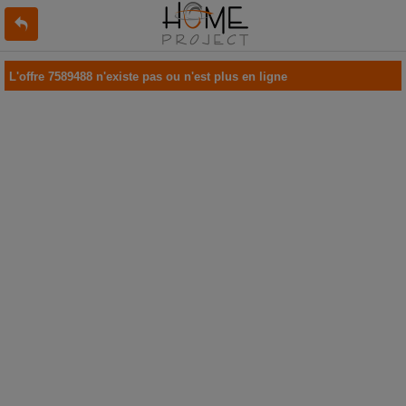
L'offre 7589488 n'existe pas ou n'est plus en ligne