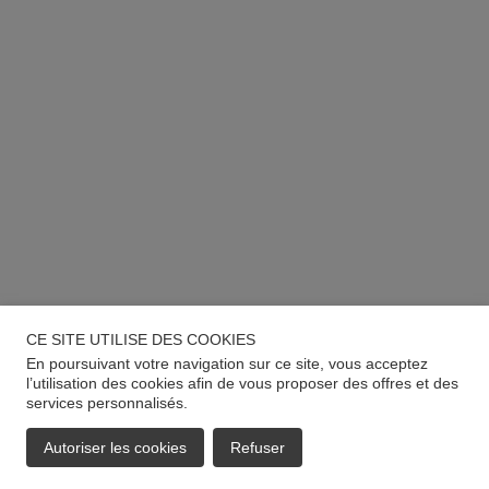
CE SITE UTILISE DES COOKIES
En poursuivant votre navigation sur ce site, vous acceptez
l’utilisation des cookies afin de vous proposer des offres et des
services personnalisés.
Autoriser les cookies
Refuser
EMAIL
APPELER