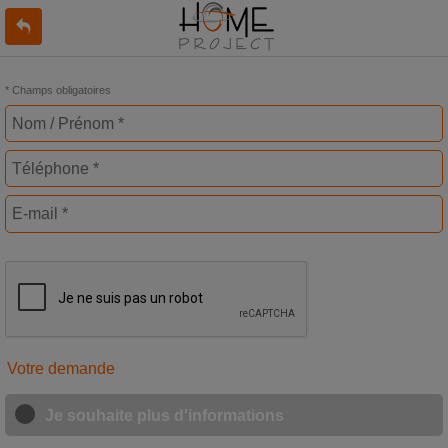
* Champs obligatoires
Votre demande
Je souhaite plus d'informations