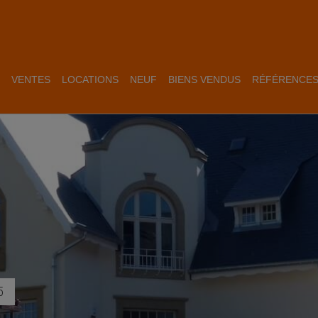
VENTES
LOCATIONS
NEUF
BIENS VENDUS
RÉFÉRENCE
5