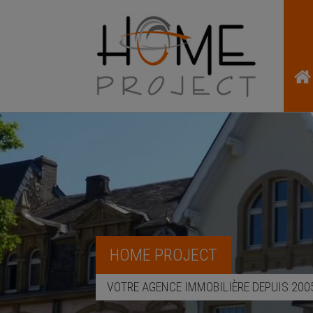
HOME PROJECT
VOTRE AGENCE IMMOBILIÈRE DEPUIS 200