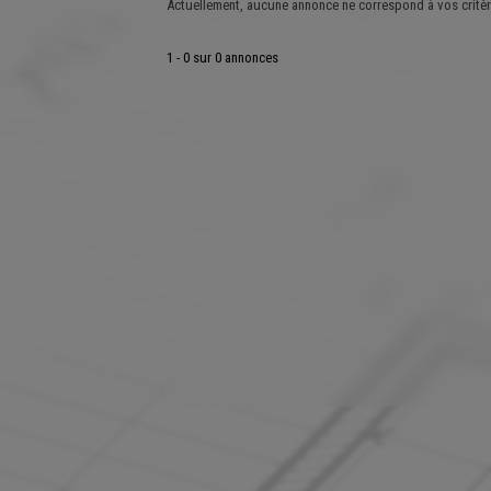
Actuellement, aucune annonce ne correspond à vos critèr
1 - 0 sur 0 annonces