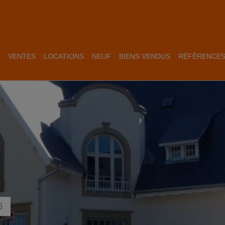
VENTES
LOCATIONS
NEUF
BIENS VENDUS
RÉFÉRENCE
5