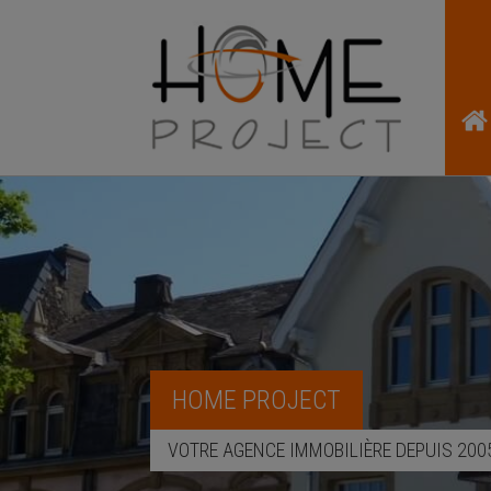
HOME PROJECT
VOTRE AGENCE IMMOBILIÈRE DEPUIS 200