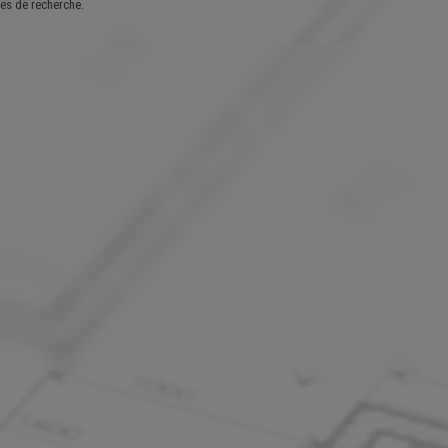
es de recherche.