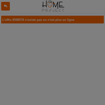
L'offre 8598578 n'existe pas ou n'est plus en ligne