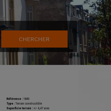
Référence :
1840
Type :
Terrain constructible
Superficie terrain :
+/- 6,47 ares