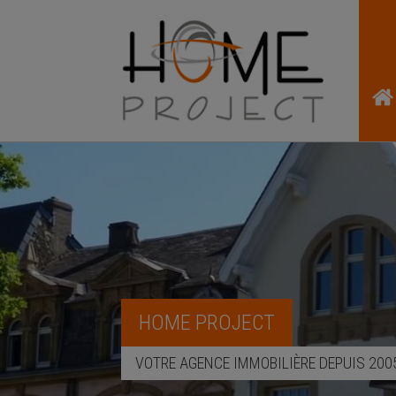
HOME PROJECT
VOTRE AGENCE IMMOBILIÈRE DEPUIS 200