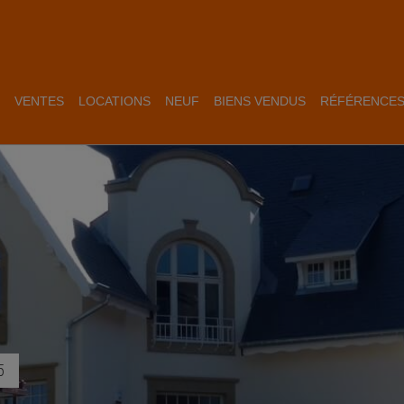
VENTES
LOCATIONS
NEUF
BIENS VENDUS
RÉFÉRENCE
5