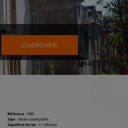
Référence :
1845
Type :
Terrain constructible
Superficie terrain :
+/- 5,89 ares