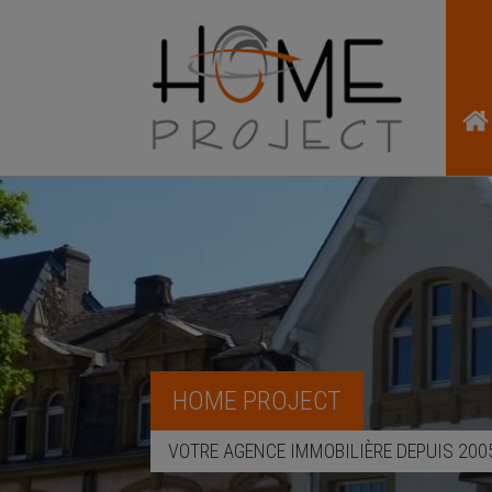
HOME PROJECT
VOTRE AGENCE IMMOBILIÈRE DEPUIS 200