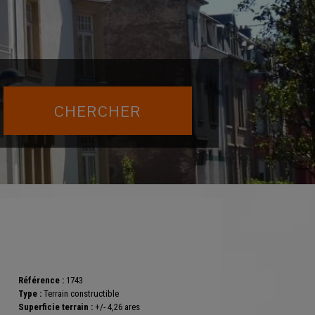
Référence :
1743
Type :
Terrain constructible
Superficie terrain :
+/- 4,26 ares