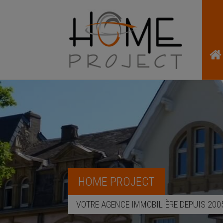
HOME PROJECT
VOTRE AGENCE IMMOBILIÈRE DEPUIS 200