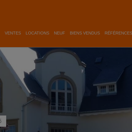
VENTES
LOCATIONS
NEUF
BIENS VENDUS
RÉFÉRENCE
5