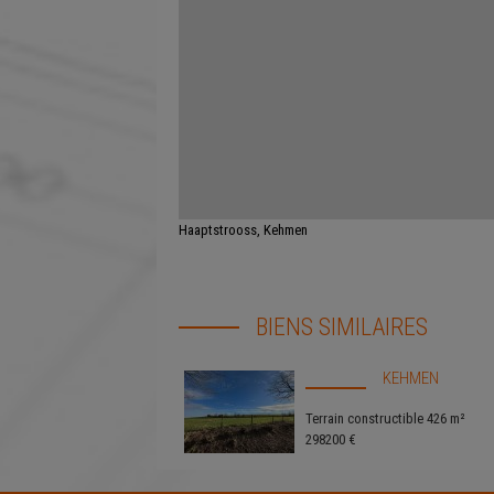
Haaptstrooss, Kehmen
BIENS SIMILAIRES
KEHMEN
Terrain constructible 426 m²
298200 €