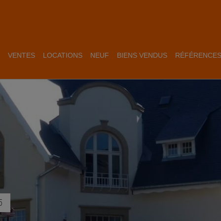
VENTES
LOCATIONS
NEUF
BIENS VENDUS
RÉFÉRENCE
5