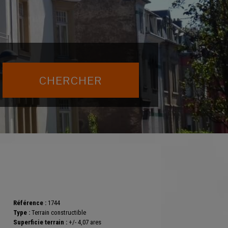
Référence :
1744
Type :
Terrain constructible
Superficie terrain :
+/- 4,07 ares