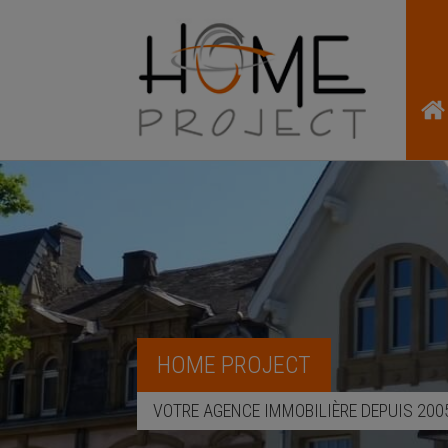
HOME PROJECT
VOTRE AGENCE IMMOBILIÈRE DEPUIS 200