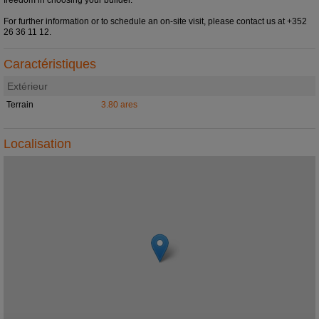
For further information or to schedule an on-site visit, please contact us at +352
26 36 11 12.
Caractéristiques
Extérieur
Terrain
3.80 ares
Localisation