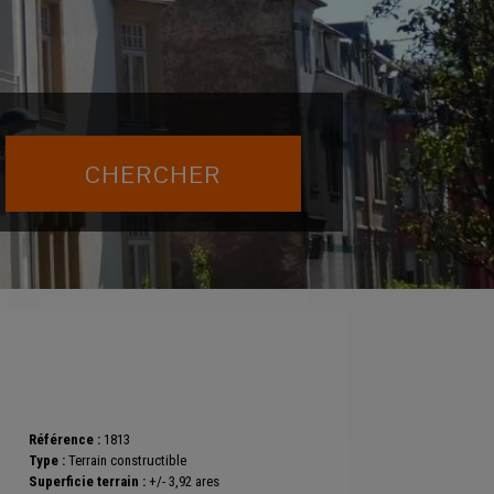
Référence :
1813
Type :
Terrain constructible
Superficie terrain :
+/- 3,92 ares