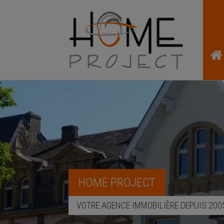
HOME PROJECT
VOTRE AGENCE IMMOBILIÈRE DEPUIS 200