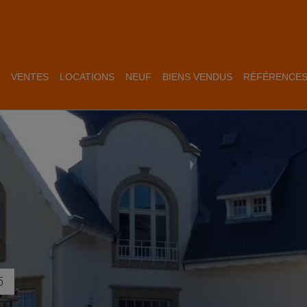
VENTES
LOCATIONS
NEUF
BIENS VENDUS
RÉFÉRENCE
5