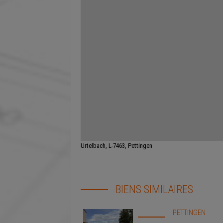
Urtelbach, L-7463, Pettingen
BIENS SIMILAIRES
PETTINGEN