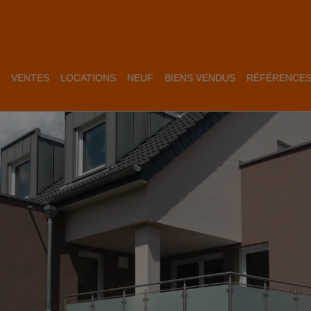
VENTES
LOCATIONS
NEUF
BIENS VENDUS
RÉFÉRENCE