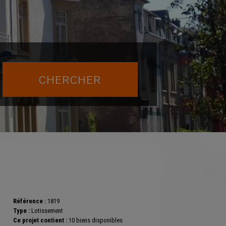
Référence :
1819
Type :
Lotissement
Ce projet contient :
10 biens disponibles