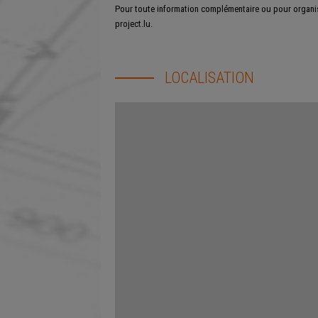
Pour toute information complémentaire ou pour organise
project.lu.
LOCALISATION