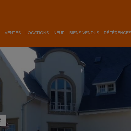
VENTES
LOCATIONS
NEUF
BIENS VENDUS
RÉFÉRENCE
5