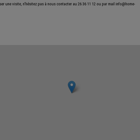
r une visite, n'hésitez pas à nous contacter au 26 36 11 12 ou par mail info@home-