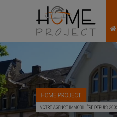
HOME PROJECT
VOTRE AGENCE IMMOBILIÈRE DEPUIS 200