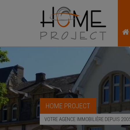
HOME PROJECT
VOTRE AGENCE IMMOBILIÈRE DEPUIS 200