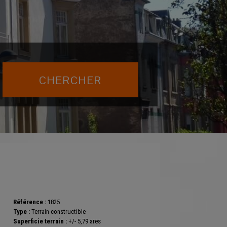
Référence :
1825
Type :
Terrain constructible
Superficie terrain :
+/- 5,79 ares