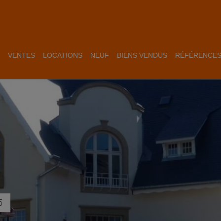
VENTES
LOCATIONS
NEUF
BIENS VENDUS
RÉFÉRENCE
5