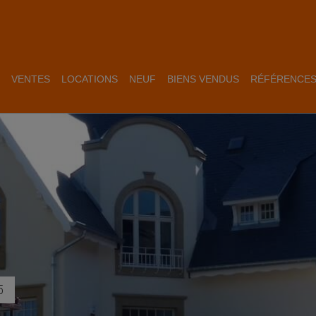
VENTES
LOCATIONS
NEUF
BIENS VENDUS
RÉFÉRENCE
5