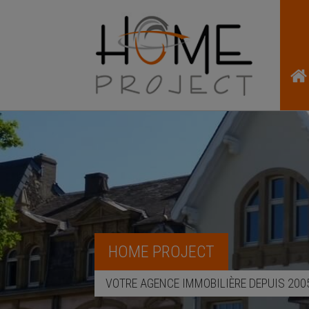
HOME PROJECT
VOTRE AGENCE IMMOBILIÈRE DEPUIS 200