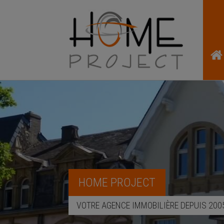
HOME PROJECT
VOTRE AGENCE IMMOBILIÈRE DEPUIS 200