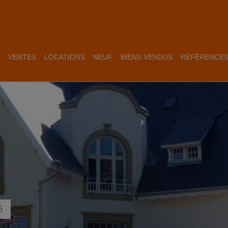
VENTES
LOCATIONS
NEUF
BIENS VENDUS
RÉFÉRENCE
5