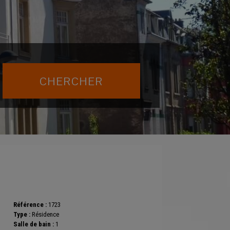
Référence :
1723
Type :
Résidence
Salle de bain :
1