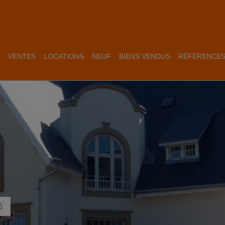
VENTES
LOCATIONS
NEUF
BIENS VENDUS
RÉFÉRENCE
5