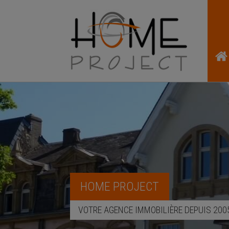
HOME PROJECT
VOTRE AGENCE IMMOBILIÈRE DEPUIS 200