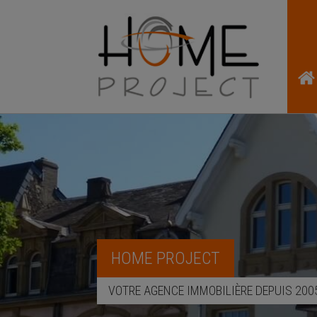
HOME PROJECT
VOTRE AGENCE IMMOBILIÈRE DEPUIS 200