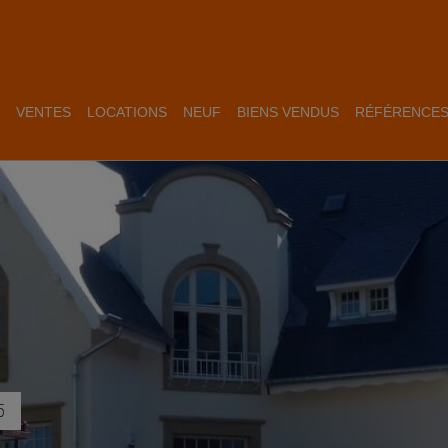
VENTES
LOCATIONS
NEUF
BIENS VENDUS
RÉFÉRENCE
5