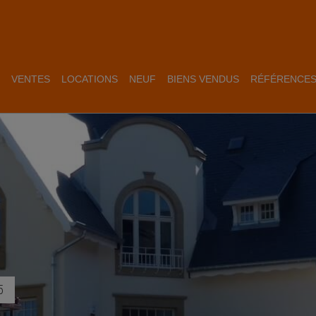
VENTES
LOCATIONS
NEUF
BIENS VENDUS
RÉFÉRENCE
5