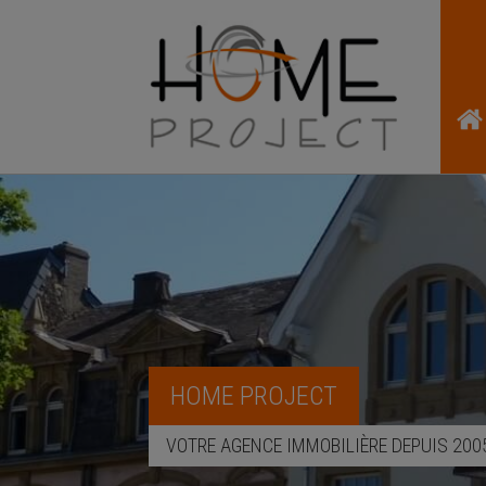
HOME PROJECT
VOTRE AGENCE IMMOBILIÈRE DEPUIS 200