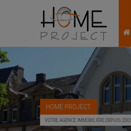
HOME PROJECT
VOTRE AGENCE IMMOBILIÈRE DEPUIS 200