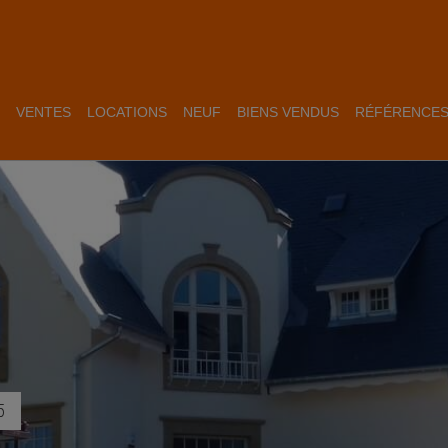
VENTES
LOCATIONS
NEUF
BIENS VENDUS
RÉFÉRENCE
5