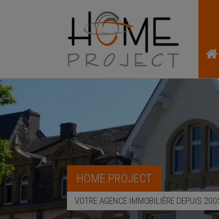
HOME PROJECT
VOTRE AGENCE IMMOBILIÈRE DEPUIS 200