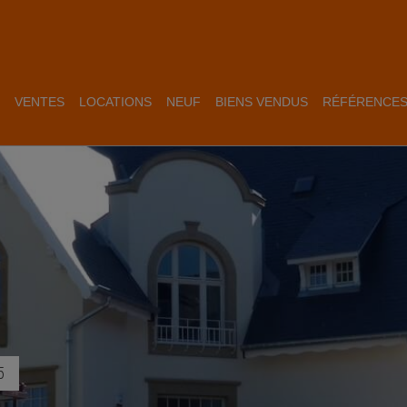
VENTES
LOCATIONS
NEUF
BIENS VENDUS
RÉFÉRENCE
5